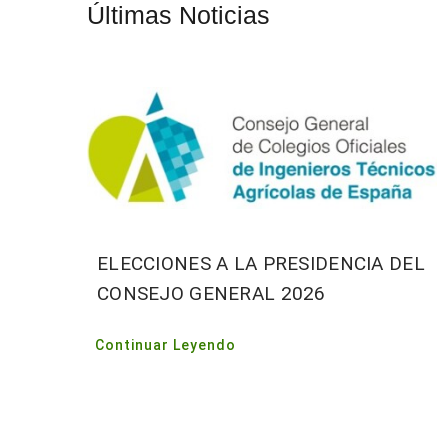
Últimas Noticias
ELECCIONES A LA PRESIDENCIA DEL
CONSEJO GENERAL 2026
Continuar Leyendo