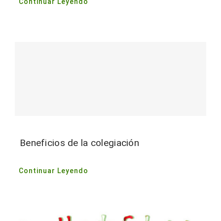
Continuar Leyendo
Beneficios de la colegiación
Continuar Leyendo