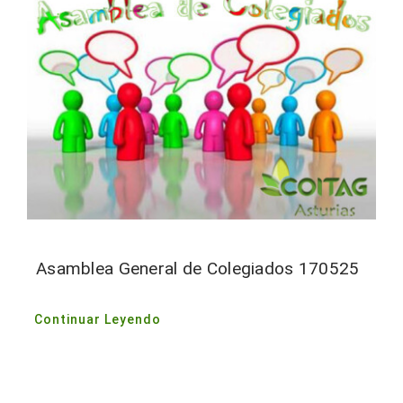
Asamblea General de Colegiados 170525
Continuar Leyendo