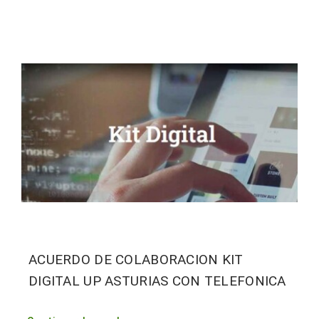
ACUERDO DE COLABORACION KIT
DIGITAL UP ASTURIAS CON TELEFONICA