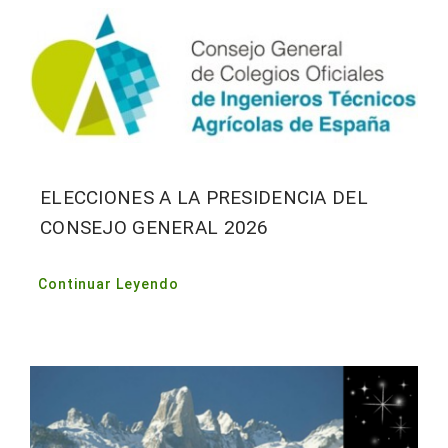
Contacto
ELECCIONES A LA PRESIDENCIA DEL
CONSEJO GENERAL 2026
Continuar Leyendo