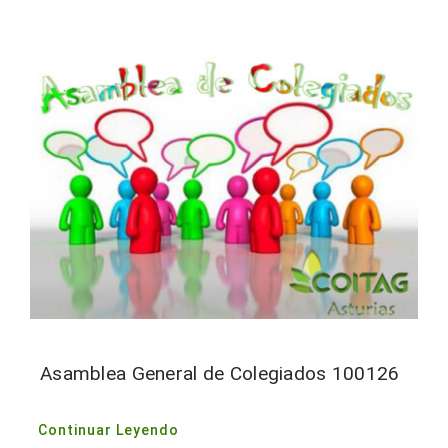
Asamblea General de Colegiados 100126
Continuar Leyendo