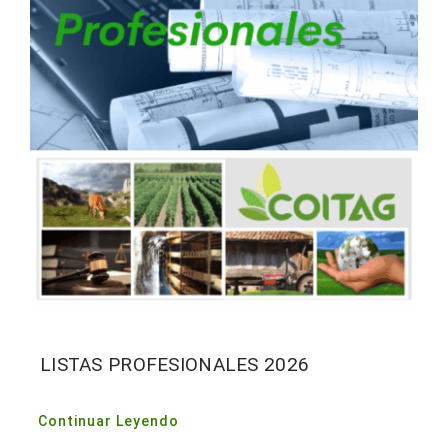
LISTAS PROFESIONALES 2026
Continuar Leyendo