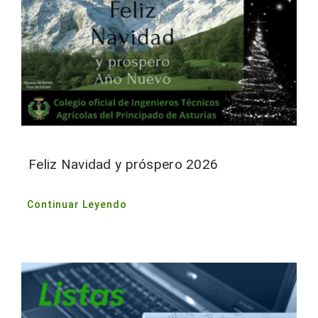
Feliz Navidad y próspero 2026
Continuar Leyendo