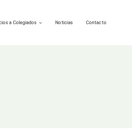
cios a Colegiados
Noticias
Contacto